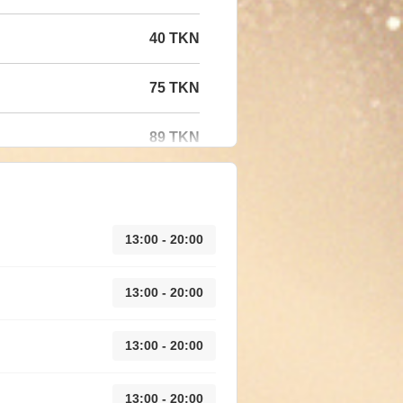
40 TKN
75 TKN
89 TKN
13:00 - 20:00
13:00 - 20:00
13:00 - 20:00
13:00 - 20:00