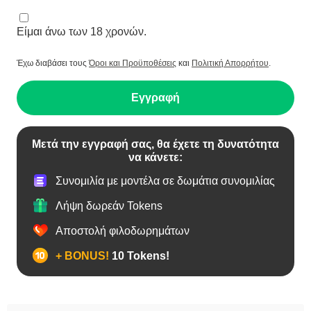
Είμαι άνω των 18 χρονών.
Έχω διαβάσει τους
Όροι και Προϋποθέσεις
και
Πολιτική Απορρήτου
.
Εγγραφή
Μετά την εγγραφή σας, θα έχετε τη δυνατότητα
να κάνετε:
Συνομιλία με μοντέλα σε δωμάτια συνομιλίας
Λήψη δωρεάν Tokens
Αποστολή φιλοδωρημάτων
+ BONUS!
10 Tokens!
BBW