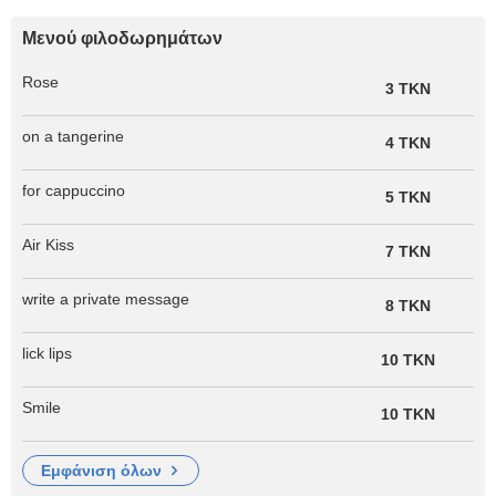
Μενού φιλοδωρημάτων
Rose
3 TKN
on a tangerine
4 TKN
for cappuccino
5 TKN
Air Kiss
7 TKN
write a private message
8 TKN
lick lips
10 TKN
Smile
10 TKN
εμφάνιση όλων