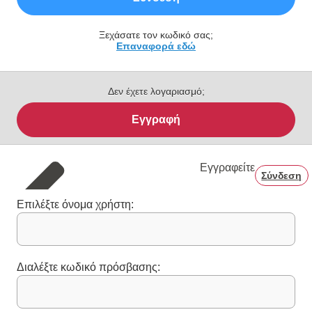
Ξεχάσατε τον κωδικό σας;
Επαναφορά εδώ
Δεν έχετε λογαριασμό;
Εγγραφή
Εγγραφείτε
Σύνδεση
Επιλέξτε όνομα χρήστη:
Διαλέξτε κωδικό πρόσβασης: