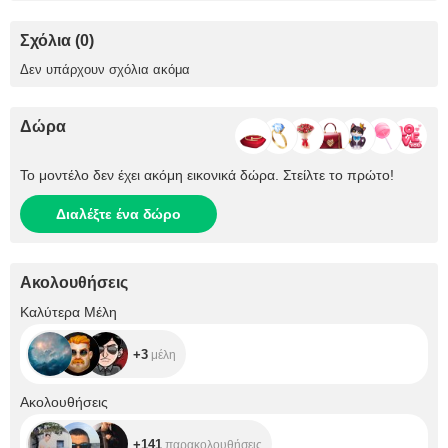
Σχόλια (0)
Δεν υπάρχουν σχόλια ακόμα
Δώρα
Το μοντέλο δεν έχει ακόμη εικονικά δώρα. Στείλτε το πρώτο!
Διαλέξτε ένα δώρο
Ακολουθήσεις
+3
Καλύτερα Μέλη
+3
μέλη
+141
Ακολουθήσεις
+141
παρακολουθήσεις