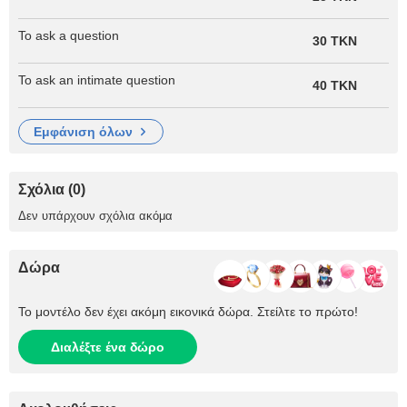
To ask a question
30 TKN
To ask an intimate question
40 TKN
εμφάνιση όλων
Σχόλια (0)
Δεν υπάρχουν σχόλια ακόμα
Δώρα
Το μοντέλο δεν έχει ακόμη εικονικά δώρα. Στείλτε το πρώτο!
Διαλέξτε ένα δώρο