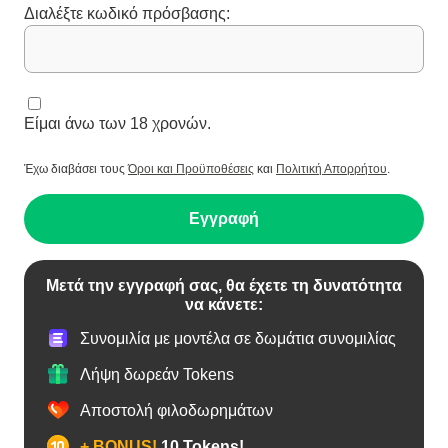
Διαλέξτε κωδικό πρόσβασης:
Είμαι άνω των 18 χρονών.
Έχω διαβάσει τους
Όροι και Προϋποθέσεις
και
Πολιτική Απορρήτου
.
Εγγραφή
Μετά την εγγραφή σας, θα έχετε τη δυνατότητα
να κάνετε:
Συνομιλία με μοντέλα σε δωμάτια συνομιλίας
Λήψη δωρεάν Tokens
Αποστολή φιλοδωρημάτων
+ BONUS!
10 Tokens!