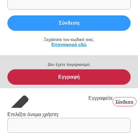
Σύνδεση
Ξεχάσατε τον κωδικό σας;
Επαναφορά εδώ
Δεν έχετε λογαριασμό;
Εγγραφή
Εγγραφείτε
Σύνδεση
Επιλέξτε όνομα χρήστη: